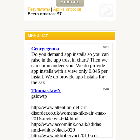
Результаты
|
Архив опросов
Всего ответов:
97
МИНИ-ЧАТ