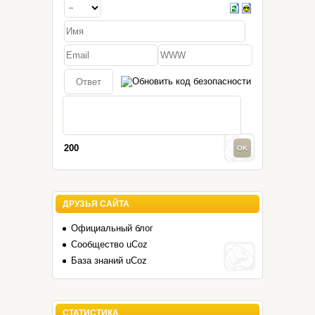
200
ДРУЗЬЯ САЙТА
Официальный блог
Сообщество uCoz
База знаний uCoz
СТАТИСТИКА